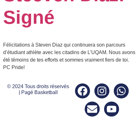
Signé
Félicitations à Steven Diaz qui continuera son parcours
d’étudiant athlète avec les citadins de L’UQAM. Nous avons
été témoins de tes efforts et sommes vraiment fiers de toi.
PC Pride!
© 2024 Tous droits réservés
| Pagé Basketball