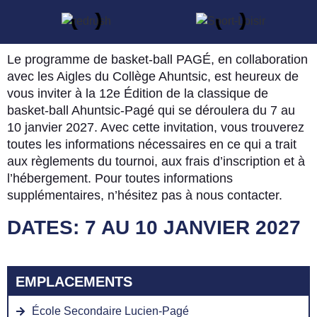
Le programme de basket-ball PAGÉ, en collaboration
avec les Aigles du Collège Ahuntsic, est heureux de
vous inviter à la 12e Édition de la classique de
basket-ball Ahuntsic-Pagé qui se déroulera du 7 au
10 janvier 2027. Avec cette invitation, vous trouverez
toutes les informations nécessaires en ce qui a trait
aux règlements du tournoi, aux frais d’inscription et à
l’hébergement. Pour toutes informations
supplémentaires, n’hésitez pas à nous contacter.
DATES: 7 AU 10 JANVIER 2027
EMPLACEMENTS
École Secondaire Lucien-Pagé